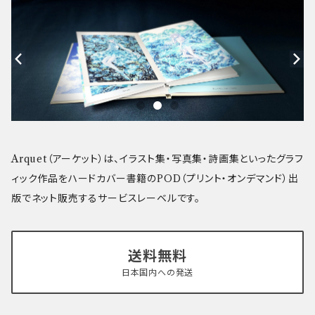
Arquet（アーケット）は、イラスト集・写真集・詩画集といったグラフ
ィック作品をハードカバー書籍のPOD（プリント・オンデマンド）出
版でネット販売するサービスレーベルです。
送料無料
日本国内への発送