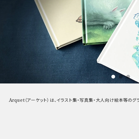
Arquet（アーケット）は、イラスト集・写真集・大人向け絵本等の