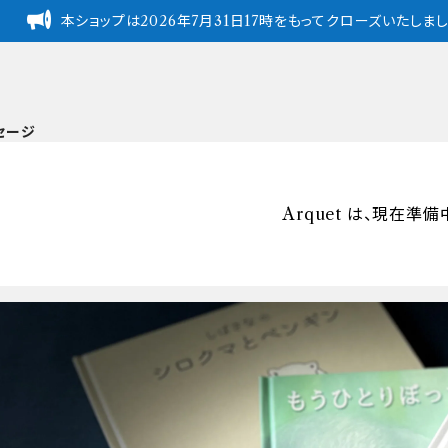
本ショップは2026年7月31日17時をもってクローズいたし
セージ
Arquet は、現在準備