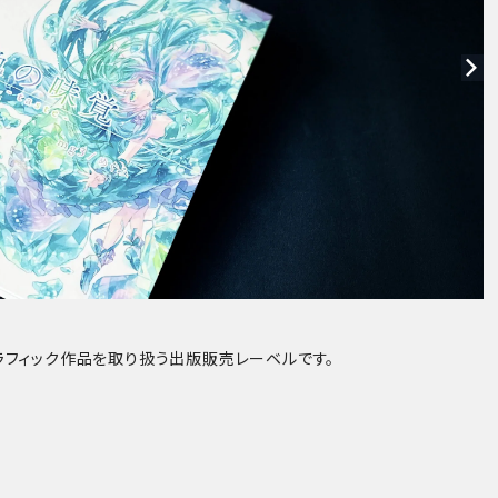
グラフィック作品を取り扱う出版販売レーベルです。