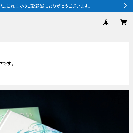
ました。これまでのご愛顧誠にありがとうございます。
中です。