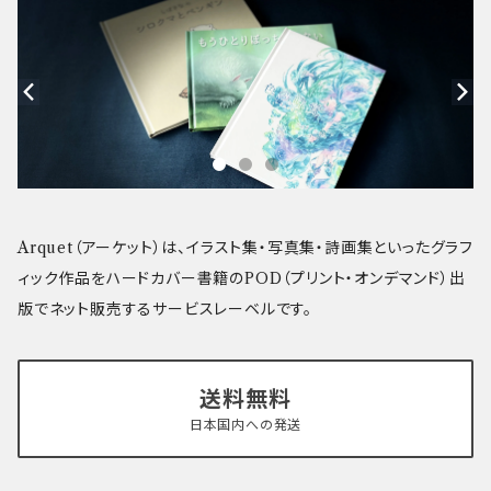
Arquet（アーケット）は、イラスト集・写真集・詩画集といったグラフ
ィック作品をハードカバー書籍のPOD（プリント・オンデマンド）出
版でネット販売するサービスレーベルです。
送料無料
日本国内への発送