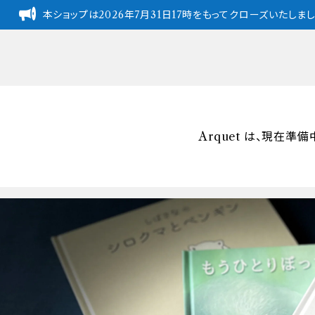
本ショップは2026年7月31日17時をもってクローズいたし
Arquet は、現在準備