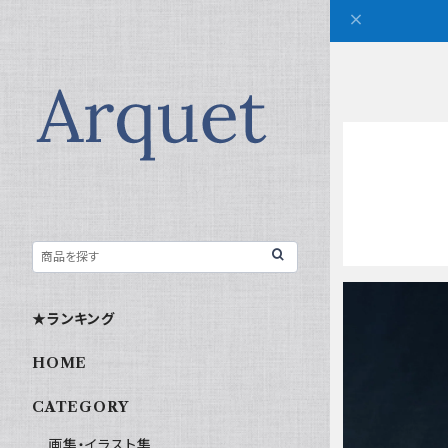
★ランキング
HOME
CATEGORY
画集・イラスト集