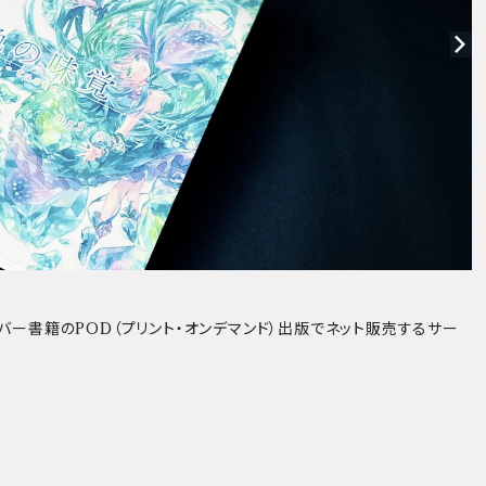
カバー書籍のPOD（プリント・オンデマンド）出版でネット販売するサー