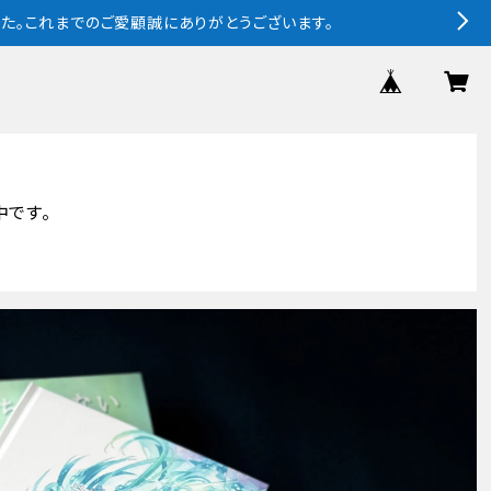
ました。これまでのご愛顧誠にありがとうございます。
中です。