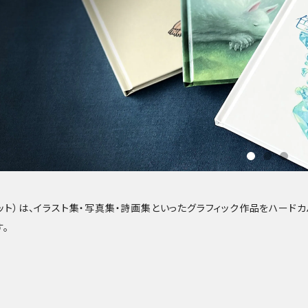
ーケット）は、イラスト集・写真集・詩画集といったグラフィック作品をハード
。