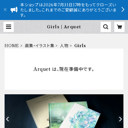
本ショップは2026年7月31日17時をもってクローズい
たしました。これまでのご愛顧誠にありがとうございま
す。
Girls | Arquet
HOME
画集・イラスト集
人物
Girls
Arquet は、現在準備中です。