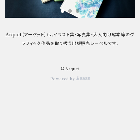
Arquet（アーケット）は、イラスト集・写真集・大人向け絵本等のグ
ラフィック作品を取り扱う出版販売レーベルです。
© Arquet
Powered by