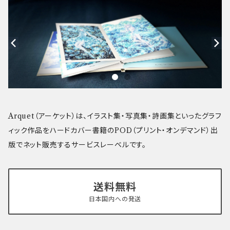
Arquet（アーケット）は、イラスト集・写真集・詩画集といったグラフ
ィック作品をハードカバー書籍のPOD（プリント・オンデマンド）出
版でネット販売するサービスレーベルです。
送料無料
日本国内への発送