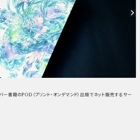
カバー書籍のPOD（プリント・オンデマンド）出版でネット販売するサー