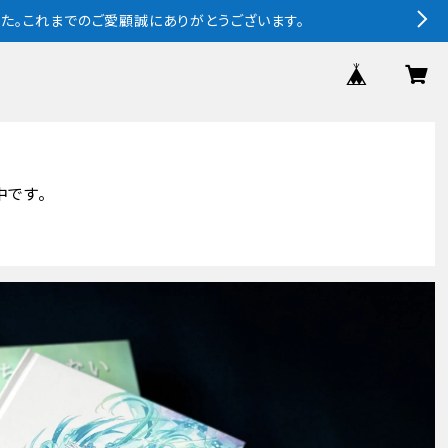
ました。これまでのご愛顧誠にありがとうございます。
中です。