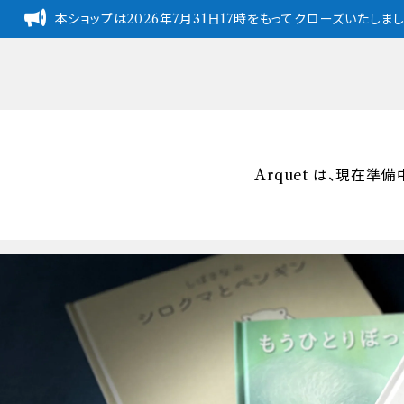
本ショップは2026年7月31日17時をもってクローズいたし
Arquet は、現在準備