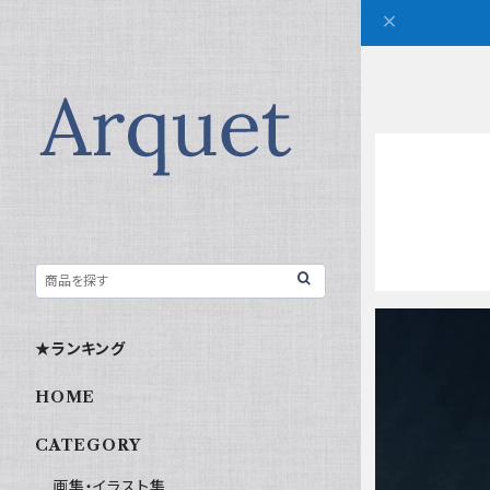
★ランキング
HOME
CATEGORY
画集・イラスト集