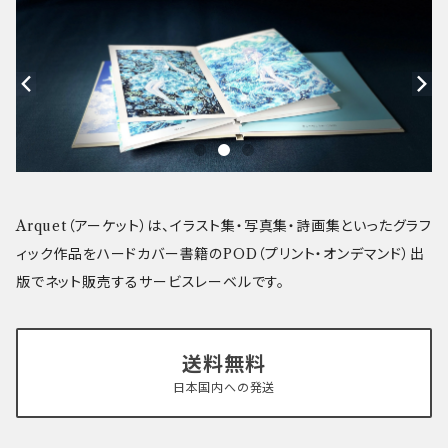
Arquet（アーケット）は、イラスト集・写真集・詩画集といったグラフ
ィック作品をハードカバー書籍のPOD（プリント・オンデマンド）出
版でネット販売するサービスレーベルです。
送料無料
日本国内への発送