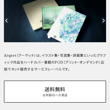
Arquet（アーケット）は、イラスト集・写真集・詩画集といったグラフ
ィック作品をハードカバー書籍のPOD（プリント・オンデマンド）出
版でネット販売するサービスレーベルです。
送料無料
日本国内への発送