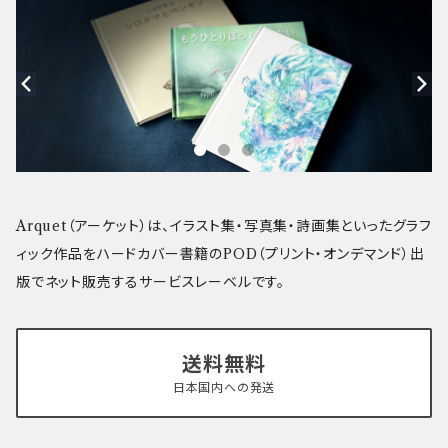
Arquet（アーケット）は、イラスト集・写真集・詩画集といったグラフ
ィック作品をハードカバー書籍のPOD（プリント・オンデマンド）出
版でネット販売するサービスレーベルです。
送料無料
日本国内への発送