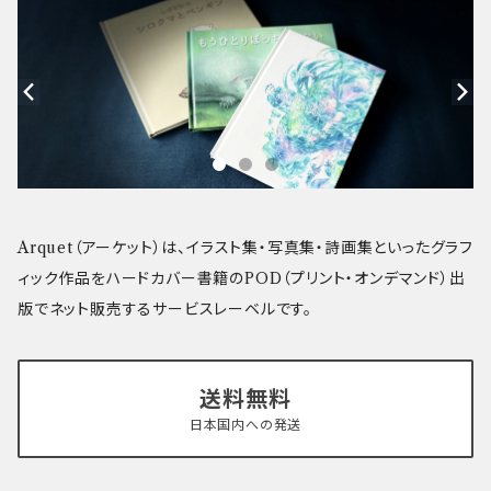
Arquet（アーケット）は、イラスト集・写真集・詩画集といったグラフ
ィック作品をハードカバー書籍のPOD（プリント・オンデマンド）出
版でネット販売するサービスレーベルです。
送料無料
日本国内への発送