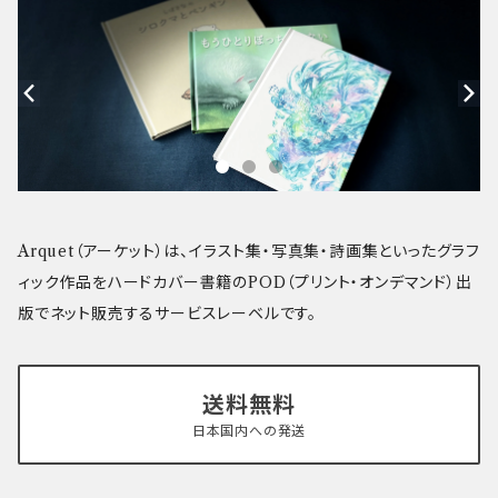
Arquet（アーケット）は、イラスト集・写真集・詩画集といったグラフ
ィック作品をハードカバー書籍のPOD（プリント・オンデマンド）出
版でネット販売するサービスレーベルです。
送料無料
日本国内への発送