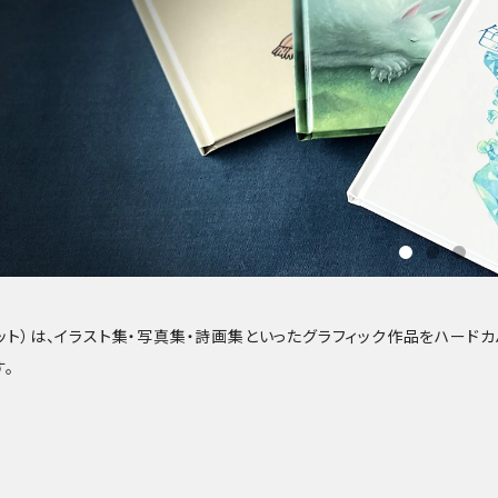
ーケット）は、イラスト集・写真集・詩画集といったグラフィック作品をハード
。