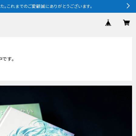
ました。これまでのご愛顧誠にありがとうございます。
中です。