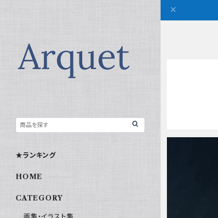
★ランキング
HOME
CATEGORY
画集・イラスト集