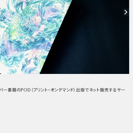
カバー書籍のPOD（プリント・オンデマンド）出版でネット販売するサー