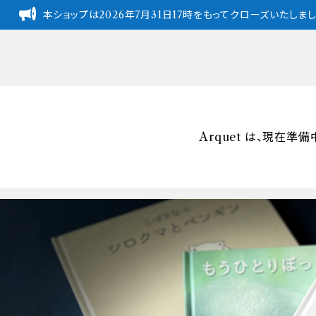
本ショップは2026年7月31日17時をもってクローズいたし
Arquet は、現在準備