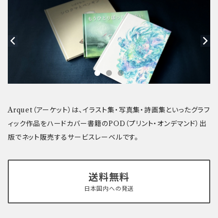
Arquet（アーケット）は、イラスト集・写真集・詩画集といったグラフ
ィック作品をハードカバー書籍のPOD（プリント・オンデマンド）出
版でネット販売するサービスレーベルです。
送料無料
日本国内への発送