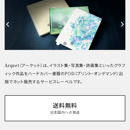
Arquet（アーケット）は、イラスト集・写真集・詩画集といったグラフ
ィック作品をハードカバー書籍のPOD（プリント・オンデマンド）出
版でネット販売するサービスレーベルです。
送料無料
日本国内への発送