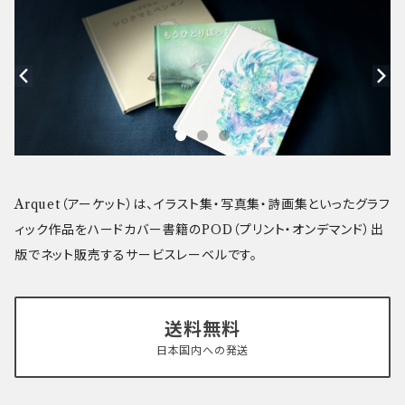
Arquet（アーケット）は、イラスト集・写真集・詩画集といったグラフ
ィック作品をハードカバー書籍のPOD（プリント・オンデマンド）出
版でネット販売するサービスレーベルです。
送料無料
日本国内への発送